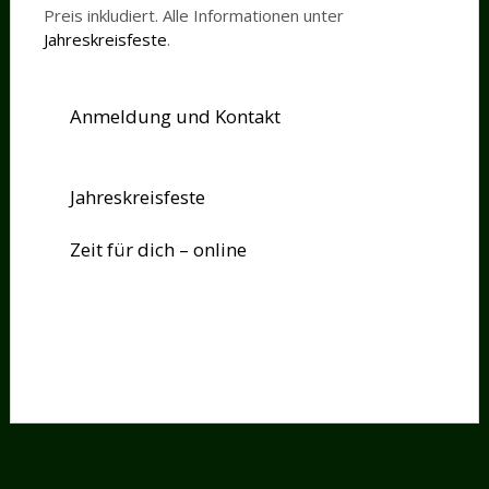
Preis inkludiert. Alle Informationen unter
Jahreskreisfeste
.
Anmeldung und Kontakt
Jahreskreisfeste
Zeit für dich – online