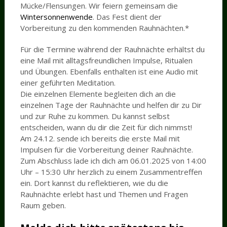
Mücke/Flensungen. Wir feiern gemeinsam die
Wintersonnenwende
. Das Fest dient der
Vorbereitung zu den kommenden Rauhnächten.*
Für die Termine während der Rauhnächte erhältst du
eine Mail mit alltagsfreundlichen Impulse, Ritualen
und Übungen. Ebenfalls enthalten ist eine Audio mit
einer geführten Meditation.
Die einzelnen Elemente begleiten dich an die
einzelnen Tage der Rauhnächte und helfen dir zu Dir
und zur Ruhe zu kommen. Du kannst selbst
entscheiden, wann du dir die Zeit für dich nimmst!
Am 24.12. sende ich bereits die erste Mail mit
Impulsen für die Vorbereitung deiner Rauhnächte.
Zum Abschluss lade ich dich am 06.01.2025 von 14:00
Uhr – 15:30 Uhr herzlich zu einem Zusammentreffen
ein. Dort kannst du reflektieren, wie du die
Rauhnächte erlebt hast und Themen und Fragen
Raum geben.