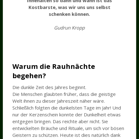
Innehalten so dann und wann ist das
Kostbarste, was wir uns uns selbst
schenken können.
Gudrun Kropp
Warum die Rauhnächte
begehen?
Die dunkle Zeit des Jahres beginnt.
Die Menschen glaubten früher, dass die geistige
Welt ihnen zu dieser Jahreszeit näher wäre.
Schließlich folgten die dunkelsten Tage im Jahr! Und
nur der Kerzenschein konnte der Dunkelheit etwas
entgegen bringen. Das reichte aber nicht. Sie
entwickelten Bräuche und Rituale, um sich vor bösen
Geistern zu schützen. Heute ist dies natürlich dank