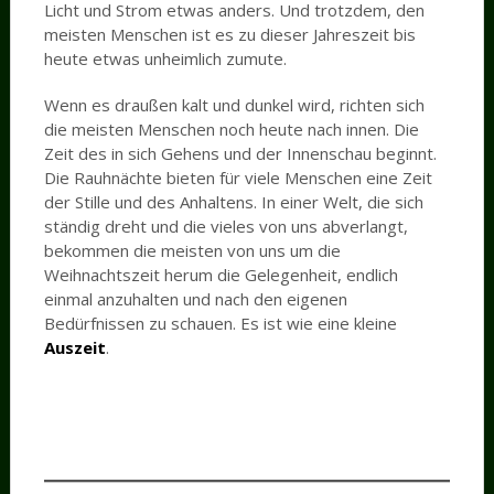
Licht und Strom etwas anders. Und trotzdem, den
meisten Menschen ist es zu dieser Jahreszeit bis
heute etwas unheimlich zumute.
Wenn es draußen kalt und dunkel wird, richten sich
die meisten Menschen noch heute nach innen. Die
Zeit des in sich Gehens und der Innenschau beginnt.
Die Rauhnächte bieten für viele Menschen eine Zeit
der Stille und des Anhaltens. In einer Welt, die sich
ständig dreht und die vieles von uns abverlangt,
bekommen die meisten von uns um die
Weihnachtszeit herum die Gelegenheit, endlich
einmal anzuhalten und nach den eigenen
Bedürfnissen zu schauen. Es ist wie eine kleine
Auszeit
.