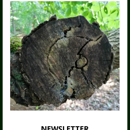
NEWSLETTER