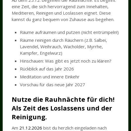
eine Zeit, die sich hervorragend zum Innehalten,
Meditieren, Reinigen und Loslassen eignet. Diese
kannst du ganz bequem von Zuhause aus begehen.
Räume aufräumen und putzen (nicht entrümpeln!)
Räume reinigen durch Räuchern (z.B. Salbei,
Lavendel, Weihrauch, Wacholder, Myrrhe,
Kampfer, Engelwurz)
Hinschauen: Was gibt es jetzt noch zu klären?
Rückblick auf das Jahr 2026
Meditation und innere Einkehr
Vorschau für das neue Jahr 2027
Nutze die
Rauhnächte
für dich!
Als Zeit des Loslassens und der
Reinigung.
Am
21.12.2026
bist du herzlich eingeladen nach