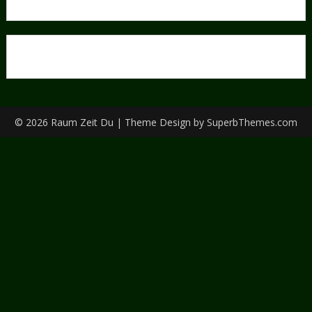
© 2026 Raum Zeit Du
| Theme Design by
SuperbThemes.com