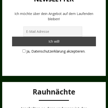
Ich möchte über dein Angebot auf dem Laufenden
bleiben!
Ja, Datenschutzerklärung akzeptieren.
Rauhnächte