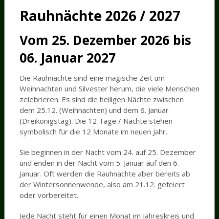
Rauhnächte 2026 / 2027
Vom 25. Dezember 2026 bis
06. Januar 2027
Die Rauhnächte sind eine magische Zeit um
Weihnachten und Silvester herum, die viele Menschen
zelebrieren. Es sind die heiligen Nächte zwischen
dem 25.12. (Weihnachten) und dem 6. Januar
(Dreikönigstag). Die 12 Tage / Nächte stehen
symbolisch für die 12 Monate im neuen Jahr.
Sie beginnen in der Nacht vom 24. auf 25. Dezember
und enden in der Nacht vom 5. Januar auf den 6.
Januar. Oft werden die Rauhnächte aber bereits ab
der Wintersonnenwende, also am 21.12. gefeiert
oder vorbereitet.
Jede Nacht steht für einen Monat im Jahreskreis und