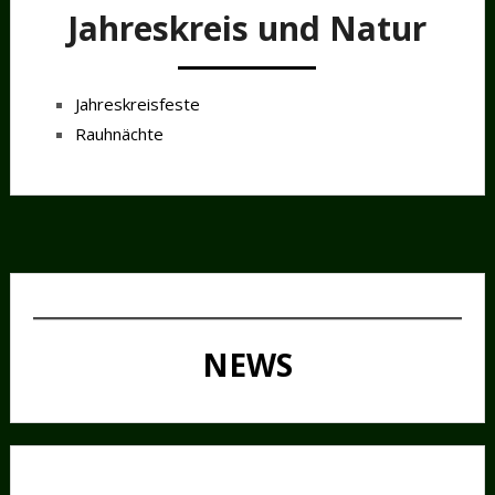
Jahreskreis und Natur
Jahreskreisfeste
Rauhnächte
NEWS