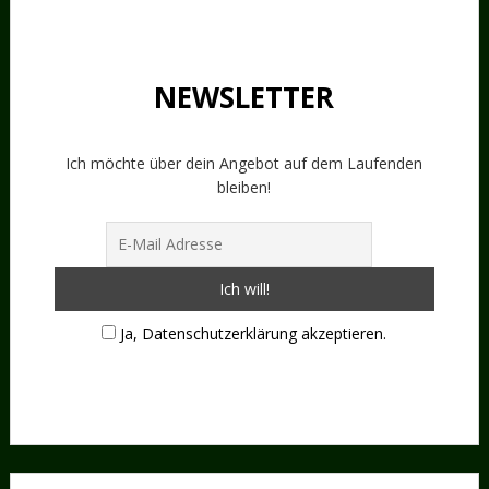
NEWSLETTER
Ich möchte über dein Angebot auf dem Laufenden
bleiben!
Ja, Datenschutzerklärung akzeptieren.