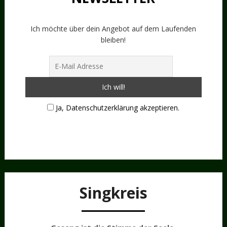
Ich möchte über dein Angebot auf dem Laufenden
bleiben!
Ja, Datenschutzerklärung akzeptieren.
Singkreis