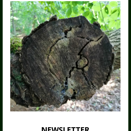
NEWSLETTER