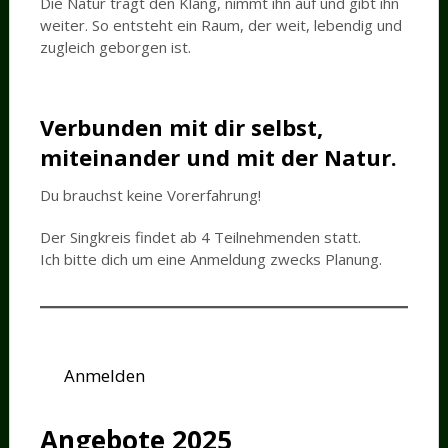
Die Natur trägt den Klang, nimmt ihn auf und gibt ihn
weiter. So entsteht ein Raum, der weit, lebendig und
zugleich geborgen ist.
Verbunden mit dir selbst,
miteinander und mit der Natur.
Du brauchst keine Vorerfahrung!
Der Singkreis findet ab 4 Teilnehmenden statt.
Ich bitte dich um eine Anmeldung zwecks Planung.
Anmelden
Angebote 2025