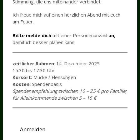
Stimmung, die uns miteinander verbindet.
Ich freue mich auf einen herzlichen Abend mit euch
am Feuer.
Bitte melde dich
mit einer Personenanzahl
an
,
damit ich besser planen kann.
zeitlicher Rahmen
: 14. Dezember 2025
15:30 bis 17:30 Uhr
Kursort:
Mücke / Flensungen
Kosten:
Spendenbasis
Spendenempfehlung zwischen 10 – 25 € pro Familie;
für Alleinkommende zwischen 5 – 15 €
Anmelden