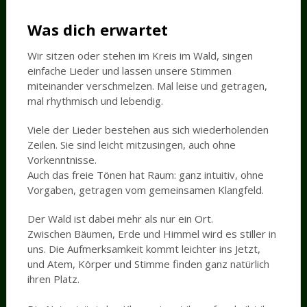
Was dich erwartet
Wir sitzen oder stehen im Kreis im Wald, singen
einfache Lieder und lassen unsere Stimmen
miteinander verschmelzen. Mal leise und getragen,
mal rhythmisch und lebendig.
Viele der Lieder bestehen aus sich wiederholenden
Zeilen. Sie sind leicht mitzusingen, auch ohne
Vorkenntnisse.
Auch das freie Tönen hat Raum: ganz intuitiv, ohne
Vorgaben, getragen vom gemeinsamen Klangfeld.
Der Wald ist dabei mehr als nur ein Ort.
Zwischen Bäumen, Erde und Himmel wird es stiller in
uns. Die Aufmerksamkeit kommt leichter ins Jetzt,
und Atem, Körper und Stimme finden ganz natürlich
ihren Platz.