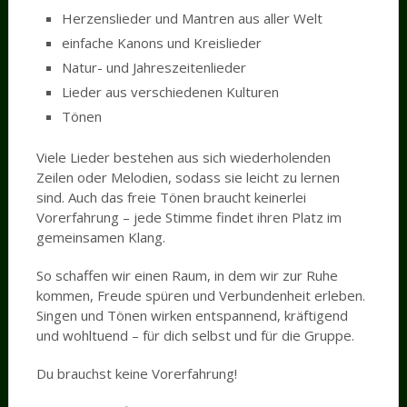
Herzenslieder und Mantren aus aller Welt
einfache Kanons und Kreislieder
Natur- und Jahreszeitenlieder
Lieder aus verschiedenen Kulturen
Tönen
Viele Lieder bestehen aus sich wiederholenden
Zeilen oder Melodien, sodass sie leicht zu lernen
sind. Auch das freie Tönen braucht keinerlei
Vorerfahrung – jede Stimme findet ihren Platz im
gemeinsamen Klang.
So schaffen wir einen Raum, in dem wir zur Ruhe
kommen, Freude spüren und Verbundenheit erleben.
Singen und Tönen wirken entspannend, kräftigend
und wohltuend – für dich selbst und für die Gruppe.
Du brauchst keine Vorerfahrung!