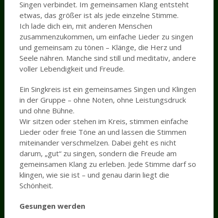
Singen verbindet. Im gemeinsamen Klang entsteht
etwas, das größer ist als jede einzelne Stimme.
Ich lade dich ein, mit anderen Menschen
zusammenzukommen, um einfache Lieder zu singen
und gemeinsam zu tönen – Klänge, die Herz und
Seele nähren. Manche sind still und meditativ, andere
voller Lebendigkeit und Freude.
Ein Singkreis ist ein gemeinsames Singen und Klingen
in der Gruppe – ohne Noten, ohne Leistungsdruck
und ohne Bühne.
Wir sitzen oder stehen im Kreis, stimmen einfache
Lieder oder freie Töne an und lassen die Stimmen
miteinander verschmelzen. Dabei geht es nicht
darum, „gut“ zu singen, sondern die Freude am
gemeinsamen Klang zu erleben. Jede Stimme darf so
klingen, wie sie ist – und genau darin liegt die
Schönheit.
Gesungen werden