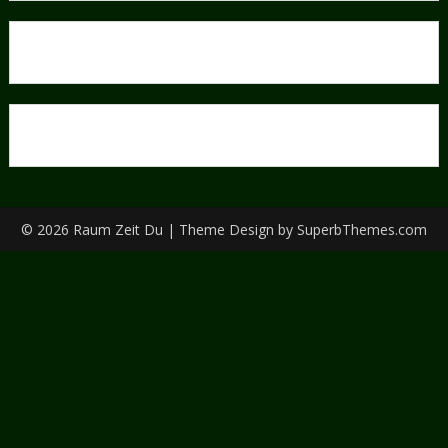
© 2026 Raum Zeit Du
| Theme Design by
SuperbThemes.com