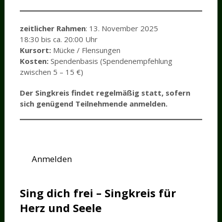
zeitlicher Rahmen
: 13. November 2025
18:30 bis ca. 20:00 Uhr
Kursort:
Mücke / Flensungen
Kosten:
Spendenbasis (Spendenempfehlung
zwischen 5 – 15 €)
Der Singkreis findet regelmäßig statt, sofern
sich genügend Teilnehmende anmelden.
Anmelden
Sing dich frei – Singkreis für
Herz und Seele