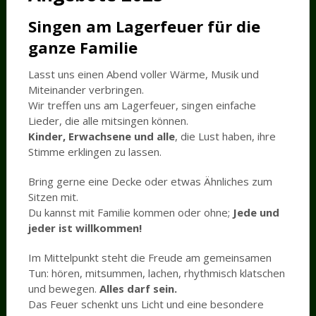
Singen
am Lagerfeuer für die
ganze Familie
Lasst uns einen Abend voller Wärme, Musik und
Miteinander verbringen.
Wir treffen uns am Lagerfeuer, singen einfache
Lieder, die alle mitsingen können.
Kinder, Erwachsene und alle
, die Lust haben, ihre
Stimme erklingen zu lassen.
Bring gerne eine Decke oder etwas Ähnliches zum
Sitzen mit.
Du kannst mit Familie kommen oder ohne;
Jede und
jeder ist willkommen!
Im Mittelpunkt steht die Freude am gemeinsamen
Tun: hören, mitsummen, lachen, rhythmisch klatschen
und bewegen.
Alles darf sein.
Das Feuer schenkt uns Licht und eine besondere