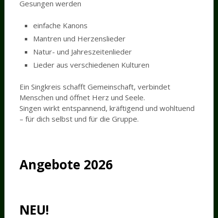
Gesungen werden
einfache Kanons
Mantren und Herzenslieder
Natur- und Jahreszeitenlieder
Lieder aus verschiedenen Kulturen
Ein Singkreis schafft Gemeinschaft, verbindet
Menschen und öffnet Herz und Seele.
Singen wirkt entspannend, kräftigend und wohltuend
– für dich selbst und für die Gruppe.
Angebote 2026
NEU!