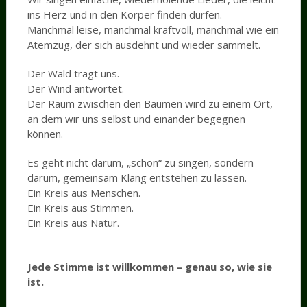
ins Herz und in den Körper finden dürfen.
Manchmal leise, manchmal kraftvoll, manchmal wie ein
Atemzug, der sich ausdehnt und wieder sammelt.
Der Wald trägt uns.
Der Wind antwortet.
Der Raum zwischen den Bäumen wird zu einem Ort,
an dem wir uns selbst und einander begegnen
können.
Es geht nicht darum, „schön“ zu singen, sondern
darum, gemeinsam Klang entstehen zu lassen.
Ein Kreis aus Menschen.
Ein Kreis aus Stimmen.
Ein Kreis aus Natur.
Jede Stimme ist willkommen – genau so, wie sie
ist.