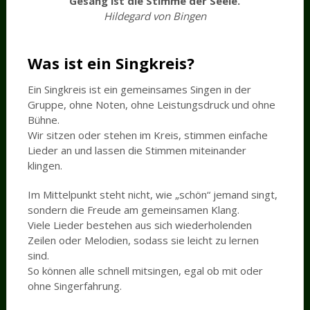
Gesang ist die Stimme der Seele.
Hildegard von Bingen
Was ist ein Singkreis?
Ein Singkreis ist ein gemeinsames Singen in der
Gruppe, ohne Noten, ohne Leistungsdruck und ohne
Bühne.
Wir sitzen oder stehen im Kreis, stimmen einfache
Lieder an und lassen die Stimmen miteinander
klingen.
Im Mittelpunkt steht nicht, wie „schön“ jemand singt,
sondern die Freude am gemeinsamen Klang.
Viele Lieder bestehen aus sich wiederholenden
Zeilen oder Melodien, sodass sie leicht zu lernen
sind.
So können alle schnell mitsingen, egal ob mit oder
ohne Singerfahrung.