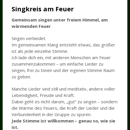
Singkreis am Feuer
Gemeinsam singen unter freiem Himmel, am
wärmenden Feuer
Singen verbindet.
Im gemeinsamen Klang entsteht etwas, das größer
ist als jede einzelne Stimme.
Ich lade dich ein, mit anderen Menschen am Feuer
zusammenzukommen – um einfache Lieder zu
singen, frei zu tönen und der eigenen Stimme Raum
zu geben.
Manche Lieder sind still und meditativ, andere voller
Lebendigkeit, Freude und Kraft.
Dabei geht es nicht darum, „gut“ zu singen – sondern
die Wärme des Feuers, die Kraft der Lieder und die
Verbundenheit in der Gruppe zu spüren.
Jede Stimme ist willkommen – genau so, wie sie
ist.