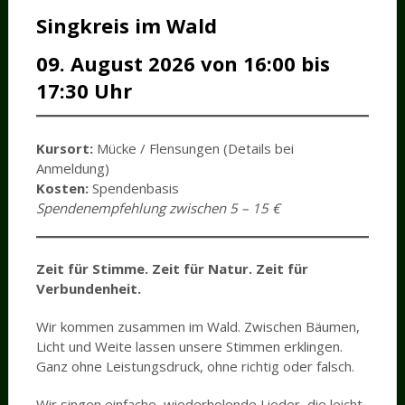
Singkreis im Wald
09. August 2026 von 16:00 bis
17:30 Uhr
Kursort:
Mücke / Flensungen (Details bei
Anmeldung)
Kosten:
Spendenbasis
Spendenempfehlung zwischen 5 – 15 €
Zeit für Stimme. Zeit für Natur. Zeit für
Verbundenheit.
Wir kommen zusammen im Wald. Zwischen Bäumen,
Licht und Weite lassen unsere Stimmen erklingen.
Ganz ohne Leistungsdruck, ohne richtig oder falsch.
Wir singen einfache, wiederholende Lieder, die leicht