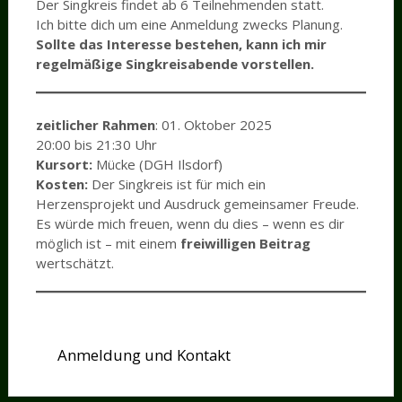
Der Singkreis findet ab 6 Teilnehmenden statt.
Ich bitte dich um eine Anmeldung zwecks Planung.
Sollte das Interesse bestehen, kann ich mir
regelmäßige Singkreisabende vorstellen.
zeitlicher Rahmen
: 01. Oktober 2025
20:00 bis 21:30 Uhr
Kursort:
Mücke (DGH Ilsdorf)
Kosten:
Der Singkreis ist für mich ein
Herzensprojekt und Ausdruck gemeinsamer Freude.
Es würde mich freuen, wenn du dies – wenn es dir
möglich ist – mit einem
freiwilligen Beitrag
wertschätzt.
Anmeldung und Kontakt